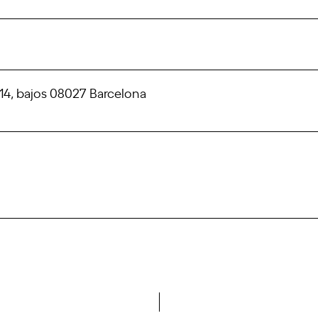
4, bajos 08027 Barcelona