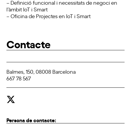
– Definició funcional i necessitats de negoci en
l’àmbit IoT i Smart
– Oficina de Projectes en IoT i Smart
Contacte
Balmes, 150, 08008 Barcelona
667 78 567
Persona de contacte: