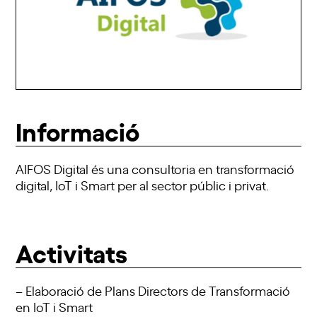
Informació
AIFOS Digital és una consultoria en transformació
digital, IoT i Smart per al sector públic i privat.
Activitats
– Elaboració de Plans Directors de Transformació
en IoT i Smart