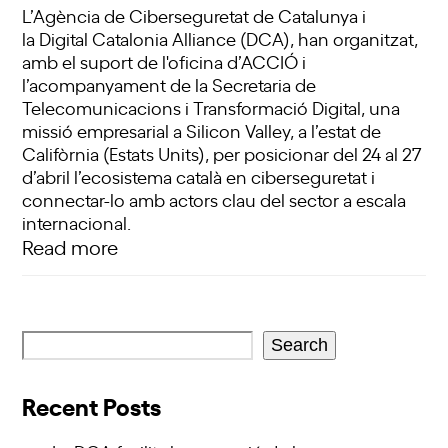
L’Agència de Ciberseguretat de Catalunya i
la Digital Catalonia Alliance (DCA), han organitzat,
amb el suport de l'oficina d’ACCIÓ i
l’acompanyament de la Secretaria de
Telecomunicacions i Transformació Digital, una
missió empresarial a Silicon Valley, a l’estat de
Califòrnia (Estats Units), per posicionar del 24 al 27
d’abril l’ecosistema català en ciberseguretat i
connectar-lo amb actors clau del sector a escala
internacional.
Read more
Search
Recent Posts