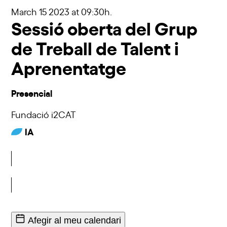
March 15 2023
at 09:30h.
Sessió oberta del Grup
de Treball de Talent i
Aprenentatge
Presencial
Fundació i2CAT
IA
Inscriu-t'hi
Afegir al meu calendari