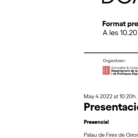
May 4 2022
at 10:20h.
Presentaci
Presencial
Palau de Fires de Giro