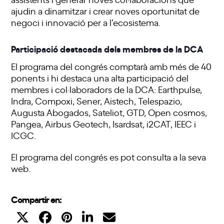
ajudin a dinamitzar i crear noves oportunitat de
negoci i innovació per a l’ecosistema.
Participació destacada dels membres de la DCA
El programa del congrés comptarà amb més de 40
ponents i hi destaca una alta participació del
membres i col·laboradors de la DCA: Earthpulse,
Indra, Compoxi, Sener, Aistech, Telespazio,
Augusta Abogados, Sateliot, GTD, Open cosmos,
Pangea, Airbus Geotech, Isardsat, i2CAT, IEEC i
ICGC.
El programa del congrés es pot consulta a la seva
web
.
Compartir en: