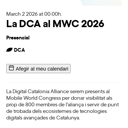
March 2 2026
at 00:00h.
La DCA al MWC 2026
Presencial
DCA
Afegir al meu calendari
La Digital Catalonia Alliance serem presents al
Mobile World Congress per donar visibilitat als
prop de 800 membres de l’aliança i servir de punt
de trobada dels ecosistemes de tecnologies
digitals avançades de Catalunya.