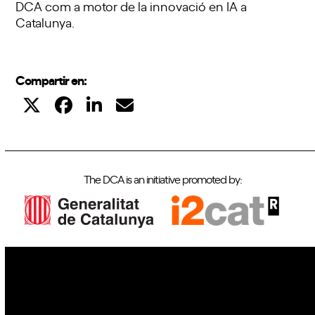
DCA com a motor de la innovació en IA a
Catalunya.
Compartir en:
The DCA is an initiative promoted by:
IoT