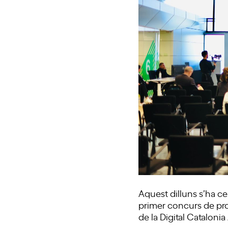
Aquest dilluns s’ha cel
primer concurs de pr
de la Digital Catalonia