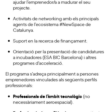
ajudar l’emprenedor/a a madurar el seu
projecte.
Activitats de networking amb els principals
agents de l’ecosistema #NewSpace de
Catalunya.
Suport en la recerca de finançament.
Orientació per la presentació de candidatures
a incubadores (ESA BIC Barcelona) i altres
programes d’acceleració.
El programa s’adreça principalment a persones
emprenedores vinculades als següents perfils
professionals:
Professionals de l’àmbit tecnològic
(no
necessàriament aeroespacial).