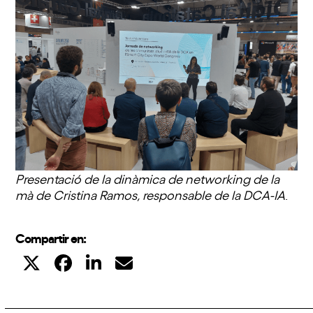
Presentació de la dinàmica de networking de la
mà de Cristina Ramos, responsable de la DCA-IA
.
Compartir en: