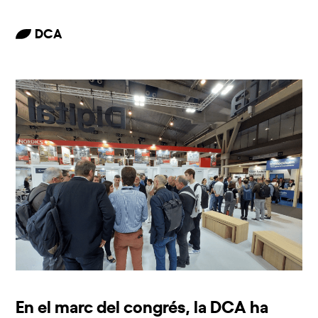
DCA
En el marc del congrés, la DCA ha