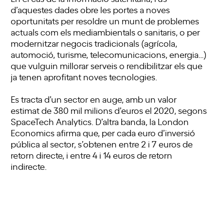
d’aquestes dades obre les portes a noves
oportunitats per resoldre un munt de problemes
actuals com els mediambientals o sanitaris, o per
modernitzar negocis tradicionals (agrícola,
automoció, turisme, telecomunicacions, energia…)
que vulguin millorar serveis o rendibilitzar els que
ja tenen aprofitant noves tecnologies.
Es tracta d’un sector en auge, amb un valor
estimat de 380 mil milions d’euros el 2020, segons
SpaceTech Analytics. D’altra banda, la London
Economics afirma que, per cada euro d’inversió
pública al sector, s’obtenen entre 2 i 7 euros de
retorn directe, i entre 4 i 14 euros de retorn
indirecte.