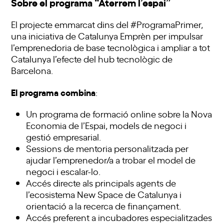
Sobre el programa “Aterrem l’espai”
El projecte emmarcat dins del #ProgramaPrimer,
una iniciativa de Catalunya Emprèn per impulsar
l’emprenedoria de base tecnològica i ampliar a tot
Catalunya l’efecte del hub tecnològic de
Barcelona.
El programa combina
:
Un programa de formació online sobre la Nova
Economia de l’Espai, models de negoci i
gestió empresarial.
Sessions de mentoria personalitzada per
ajudar l’emprenedor/a a trobar el model de
negoci i escalar-lo.
Accés directe als principals agents de
l’ecosistema New Space de Catalunya i
orientació a la recerca de finançament.
Accés preferent a incubadores especialitzades