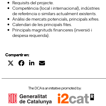
Requisits del projecte.
Competència (local i internacional), indústries
de referència o similars actualment existents.
Anàlisi de mercats potencials, principals xifres.
Calendari de les principals fites.
Principals magnituds financeres (inversió i
despesa requerida).
Compartir en:
The DCA is an initiative promoted by: