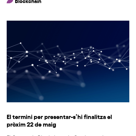
Blockchain
El termini per presentar-s’hi finalitza el
pròxim 22 de maig